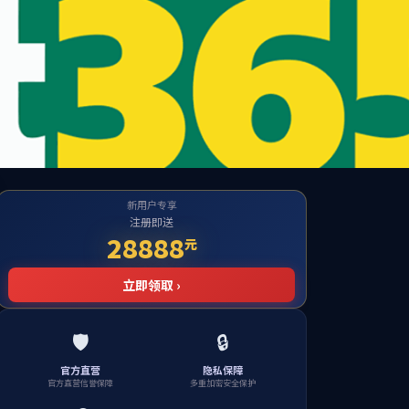
集团首页
English
党团学工
员工之窗
加入我们