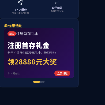
当前位置：
首页
公司概况
组织机构